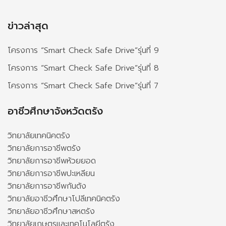
ข่าวล่าสุด
โครงการ “Smart Check Safe Drive”รุ่นที่ 9
โครงการ “Smart Check Safe Drive”รุ่นที่ 8
โครงการ “Smart Check Safe Drive”รุ่นที่ 7
อาชีวศึกษาจังหวัดตรัง
วิทยาลัยเทคนิคตรัง
วิทยาลัยการอาชีพตรัง
วิทยาลัยการอาชีพห้วยยอด
วิทยาลัยการอาชีพปะเหลียน
วิทยาลัยการอาชีพกันตัง
วิทยาลัยอาชีวศึกษาโปลีเทคนิคตรัง
วิทยาลัยอาชีวศึกษาสหตรัง
วิทยาลัยเกษตรและเทคโนโลยีตรัง