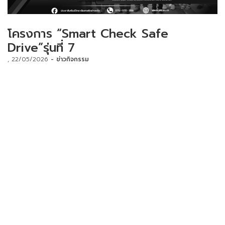
โครงการ “Smart Check Safe
Drive”รุ่นที่ 7
22/05/2026
ข่าวกิจกรรม