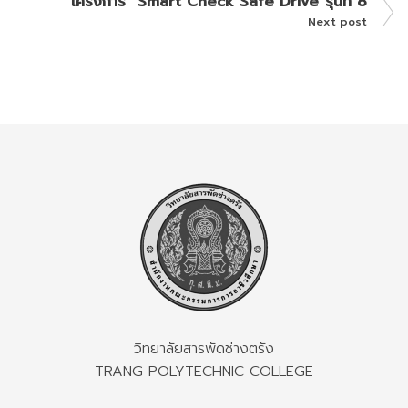
โครงการ “Smart Check Safe Drive”รุ่นที่ 8
Next post
วิทยาลัยสารพัดช่างตรัง
TRANG POLYTECHNIC COLLEGE