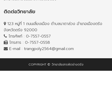
ติดต่อวิทยาลัย
123 หมู่ที่ 1 ถนนเลี่ยงเมือง ตำบลนาตาล่วง อำเภอเมืองตรัง
จังหวัดตรัง 92000
โทรศัพท์ :
0-7557-0557
โทรสาร : 0-7557-0558
E-mail :
trangpoly2564@gmail.com
COPYRIGHT © วิทยาลัยสารพัดช่างตรัง