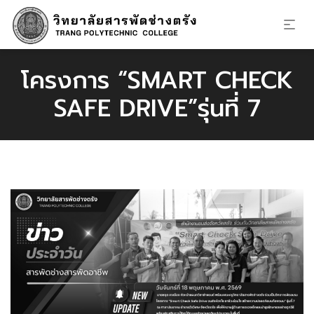
โครงการ “SMART CHECK
SAFE DRIVE”รุ่นที่ 7