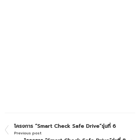
โครงการ “Smart Check Safe Drive”รุ่นที่ 6
Previous post