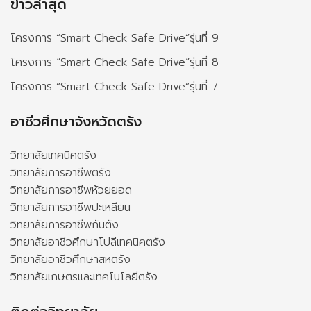
ข่าวล่าสุด
โครงการ “Smart Check Safe Drive”รุ่นที่ 9
โครงการ “Smart Check Safe Drive”รุ่นที่ 8
โครงการ “Smart Check Safe Drive”รุ่นที่ 7
อาชีวศึกษาจังหวัดตรัง
วิทยาลัยเทคนิคตรัง
วิทยาลัยการอาชีพตรัง
วิทยาลัยการอาชีพห้วยยอด
วิทยาลัยการอาชีพปะเหลียน
วิทยาลัยการอาชีพกันตัง
วิทยาลัยอาชีวศึกษาโปลีเทคนิคตรัง
วิทยาลัยอาชีวศึกษาสหตรัง
วิทยาลัยเกษตรและเทคโนโลยีตรัง