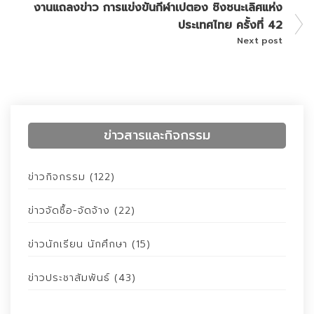
งานแถลงข่าว การแข่งขันกีฬาเปตอง ชิงชนะเลิศแห่ง
ประเทศไทย ครั้งที่ 42
Next post
ข่าวสารและกิจกรรม
ข่าวกิจกรรม
(122)
ข่าวจัดซื้อ-จัดจ้าง
(22)
ข่าวนักเรียน นักศึกษา
(15)
ข่าวประชาสัมพันธ์
(43)