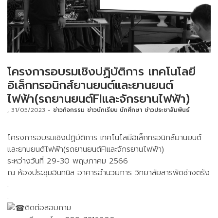
โครงการอบรมเชิงปฏิบัติการ เทคโนโลยี
อิเล็กทรอนิกส์ยานยนต์และยานยนต์
ไฟฟ้า(รถยานยนต์FIและจักรยานไฟฟ้า)
31/05/2023
ข่าวกิจกรรม
ข่าวนักเรียน นักศึกษา
ข่าวประชาสัมพันธ์
โครงการอบรมเชิงปฏิบัติการ เทคโนโลยีอิเล็กทรอนิกส์ยานยนต์
และยานยนต์ไฟฟ้า(รถยานยนต์FIและจักรยานไฟฟ้า)
ระหว่างวันที่ 29-30 พฤษภาคม 2566
ณ ห้องประชุมอินทนิล อาคารอำนวยการ วิทยาลัยสารพัดช่างตรัง
.
.
ติดต่อสอบถาม