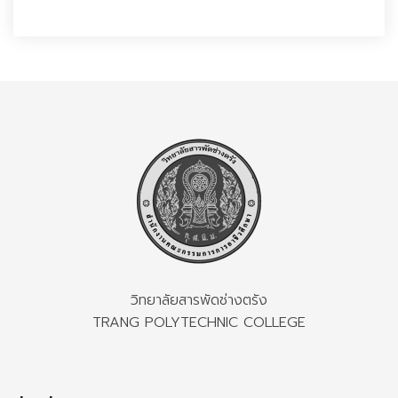
วิทยาลัยสารพัดช่างตรัง
TRANG POLYTECHNIC COLLEGE