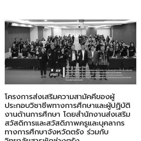
โครงการส่งเสริมความสามัคคีของผู้
ประกอบวิชาชีพทางการศึกษาและผู้ปฏิบัติ
งานด้านการศึกษา โดยสำนักงานส่งเสริม
สวัสดิการและสวัสดิภาพครูและบุคลากร
ทางการศึกษาจังหวัดตรัง ร่วมกับ
วิทยาลัยสารพัดช่างตรัง