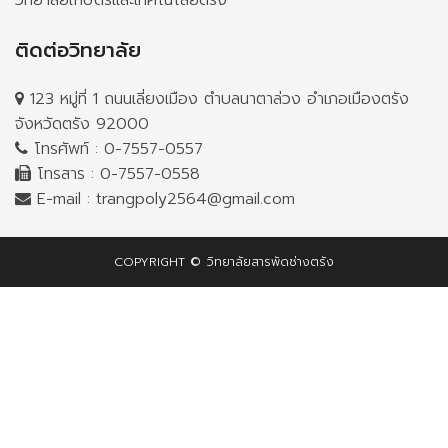
วิทยาลัยเกษตรและเทคโนโลยีตรัง
ติดต่อวิทยาลัย
123 หมู่ที่ 1 ถนนเลี่ยงเมือง ตำบลนาตาล่วง อำเภอเมืองตรัง
จังหวัดตรัง 92000
โทรศัพท์ :
0-7557-0557
โทรสาร : 0-7557-0558
E-mail :
trangpoly2564@gmail.com
COPYRIGHT © วิทยาลัยสารพัดช่างตรัง