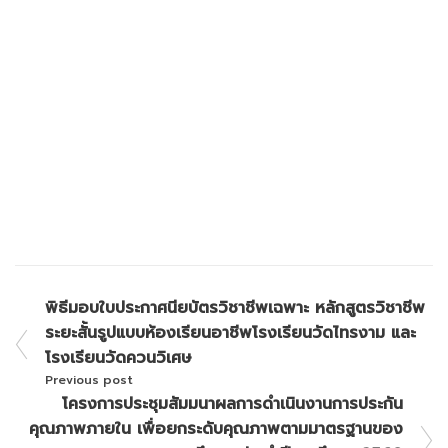
พิธีมอบใบประกาศนียบัตรวิชาชีพเฉพาะ หลักสูตรวิชาชีพ
ระยะสั้นรูปแบบห้องเรียนอาชีพโรงเรียนวัดไทรงาม และ
โรงเรียนวัดควนวิเศษ
Previous post
โครงการประชุมสัมมนาผลการดำเนินงานการประกัน
คุณภาพภายใน เพื่อยกระดับคุณภาพตามมาตรฐานของ