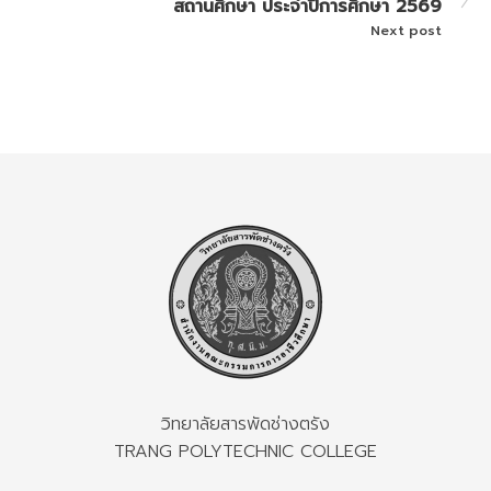
สถานศึกษา ประจำปีการศึกษา 2569
Next post
วิทยาลัยสารพัดช่างตรัง
TRANG POLYTECHNIC COLLEGE