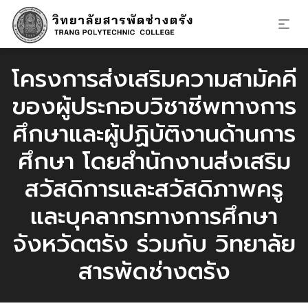
โครงการส่งเสริมความสามัคคี
ของผู้ประกอบวิชาชีพทางการ
ศึกษาและผู้ปฏิบัติงานด้านการ
ศึกษา โดยสำนักงานส่งเสริม
สวัสดิการและสวัสดิภาพครู
และบุคลากรทางการศึกษา
จังหวัดตรัง ร่วมกับ วิทยาลัย
สารพัดช่างตรัง