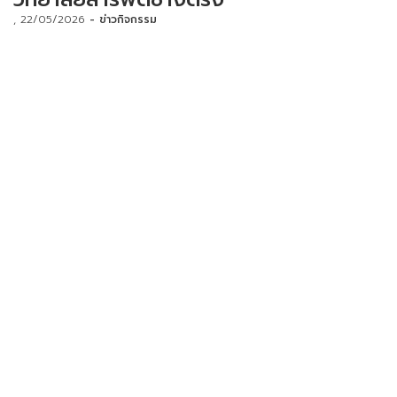
22/05/2026
ข่าวกิจกรรม