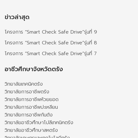
ข่าวล่าสุด
โครงการ “Smart Check Safe Drive”รุ่นที่ 9
โครงการ “Smart Check Safe Drive”รุ่นที่ 8
โครงการ “Smart Check Safe Drive”รุ่นที่ 7
อาชีวศึกษาจังหวัดตรัง
วิทยาลัยเทคนิคตรัง
วิทยาลัยการอาชีพตรัง
วิทยาลัยการอาชีพห้วยยอด
วิทยาลัยการอาชีพปะเหลียน
วิทยาลัยการอาชีพกันตัง
วิทยาลัยอาชีวศึกษาโปลีเทคนิคตรัง
วิทยาลัยอาชีวศึกษาสหตรัง