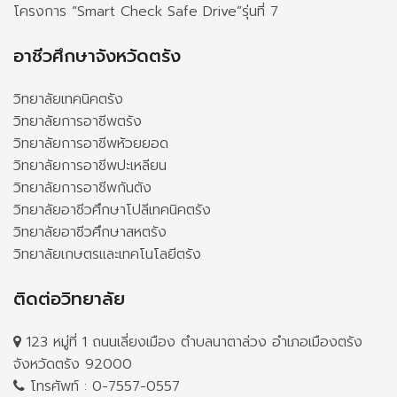
โครงการ “Smart Check Safe Drive”รุ่นที่ 7
อาชีวศึกษาจังหวัดตรัง
วิทยาลัยเทคนิคตรัง
วิทยาลัยการอาชีพตรัง
วิทยาลัยการอาชีพห้วยยอด
วิทยาลัยการอาชีพปะเหลียน
วิทยาลัยการอาชีพกันตัง
วิทยาลัยอาชีวศึกษาโปลีเทคนิคตรัง
วิทยาลัยอาชีวศึกษาสหตรัง
วิทยาลัยเกษตรและเทคโนโลยีตรัง
ติดต่อวิทยาลัย
123 หมู่ที่ 1 ถนนเลี่ยงเมือง ตำบลนาตาล่วง อำเภอเมืองตรัง
จังหวัดตรัง 92000
โทรศัพท์ :
0-7557-0557