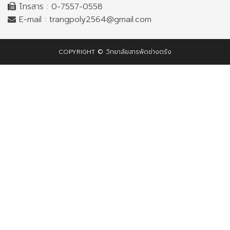
โทรสาร : 0-7557-0558
E-mail :
trangpoly2564@gmail.com
COPYRIGHT © วิทยาลัยสารพัดช่างตรัง