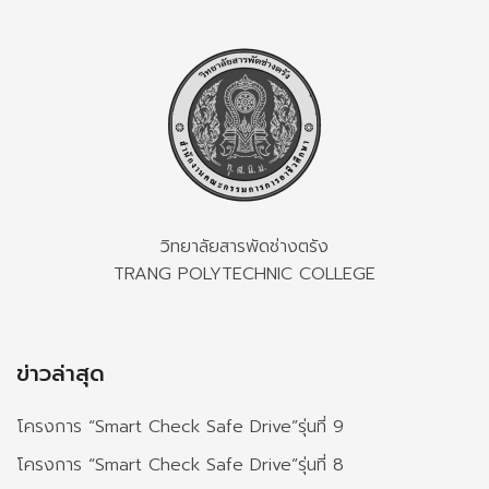
วิทยาลัยสารพัดช่างตรัง
TRANG POLYTECHNIC COLLEGE
ข่าวล่าสุด
โครงการ “Smart Check Safe Drive”รุ่นที่ 9
โครงการ “Smart Check Safe Drive”รุ่นที่ 8