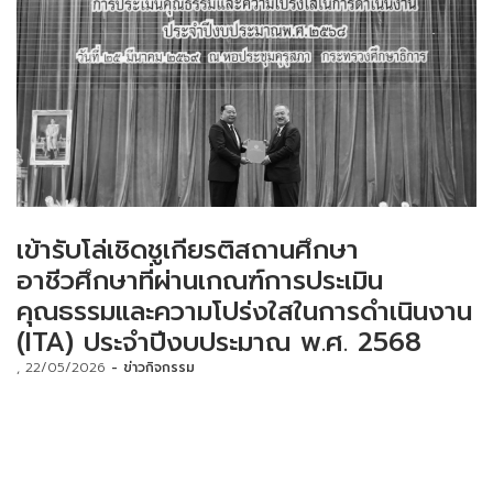
เข้ารับโล่เชิดชูเกียรติสถานศึกษา
อาชีวศึกษาที่ผ่านเกณฑ์การประเมิน
คุณธรรมและความโปร่งใสในการดำเนินงาน
(ITA) ประจำปีงบประมาณ พ.ศ. 2568
22/05/2026
ข่าวกิจกรรม