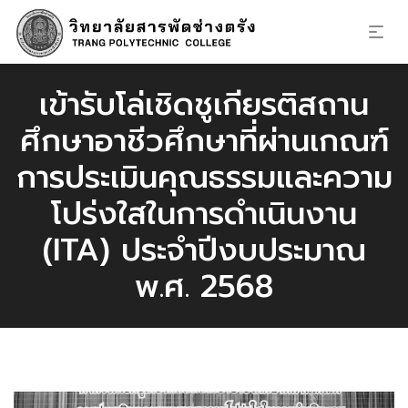
เข้ารับโล่เชิดชูเกียรติสถาน
ศึกษาอาชีวศึกษาที่ผ่านเกณฑ์
การประเมินคุณธรรมและความ
โปร่งใสในการดำเนินงาน
(ITA) ประจำปีงบประมาณ
พ.ศ. 2568