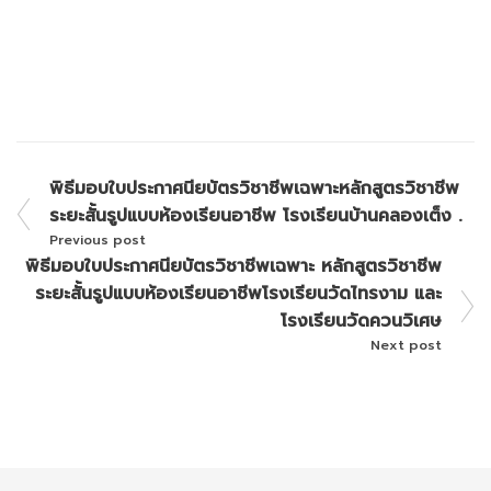
พิธีมอบใบประกาศนียบัตรวิชาชีพเฉพาะหลักสูตรวิชาชีพ
ระยะสั้นรูปแบบห้องเรียนอาชีพ โรงเรียนบ้านคลองเต็ง .
Previous post
พิธีมอบใบประกาศนียบัตรวิชาชีพเฉพาะ หลักสูตรวิชาชีพ
ระยะสั้นรูปแบบห้องเรียนอาชีพโรงเรียนวัดไทรงาม และ
โรงเรียนวัดควนวิเศษ
Next post