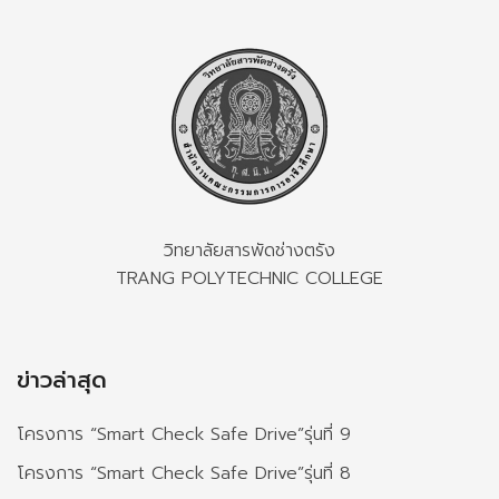
วิทยาลัยสารพัดช่างตรัง
TRANG POLYTECHNIC COLLEGE
ข่าวล่าสุด
โครงการ “Smart Check Safe Drive”รุ่นที่ 9
โครงการ “Smart Check Safe Drive”รุ่นที่ 8