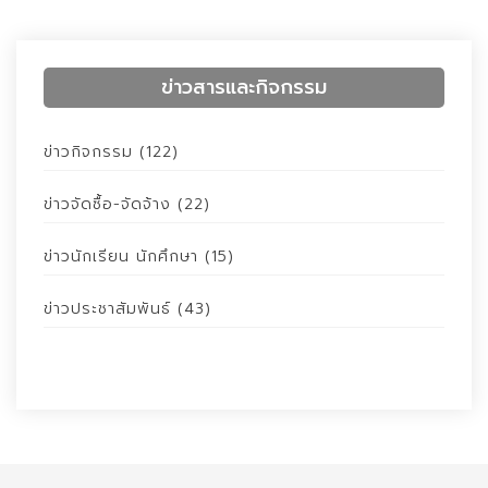
ข่าวสารและกิจกรรม
ข่าวกิจกรรม
(122)
ข่าวจัดซื้อ-จัดจ้าง
(22)
ข่าวนักเรียน นักศึกษา
(15)
ข่าวประชาสัมพันธ์
(43)