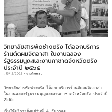
วิทยาลัยสารพัดช่างตรัง ได้ออกบริการ
ร้านตัดผมจิตอาสา ในงานฉลอง
รัฐธรรมนูญและงานกาชาดจังหวัดตรัง
ประจำปี ๒๕๖๕
13/12/2022
ข่าวกิจกรรม
วิทยาลัยสารพัดช่างตรัง ได้ออกบริการร้านตัดผมจิตอาสา
ในงานฉลองรัฐธรรมนูญและงานกาชาดจังหวัดตรัง ประจำปี
2565
เริ่มให้บริการตั้งแต่วันที่ 4 ธันวาคม