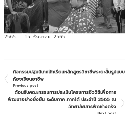
2565 – 15 ธันวาคม 2565
กิจกรรมปฐมนิเทศนักเรียนหลักสูตรวิชาชีพระยะสั้นรูปแบบ
ห้องเรียนอาชีพ
Previous post
ต้อนรับคณะกรรมการประเมินโครงการชีววิถีเพื่อการ
พัฒนาอย่างยั่งยืน ระดับภาค ภาคใต้ ประจำปี 2565 ณ
วิทยาลัยสารพัดช่างตรัง
Next post