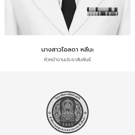
นางสาวไอลดา หลีนะ
หัวหน้างานประชาสัมพันธ์