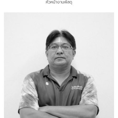
หัวหน้างานพัสดุ