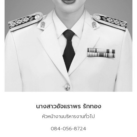
นางสาวอัจแราพร รักทอง
หัวหน้างานบริหารงานทั่วไป
084-056-8724