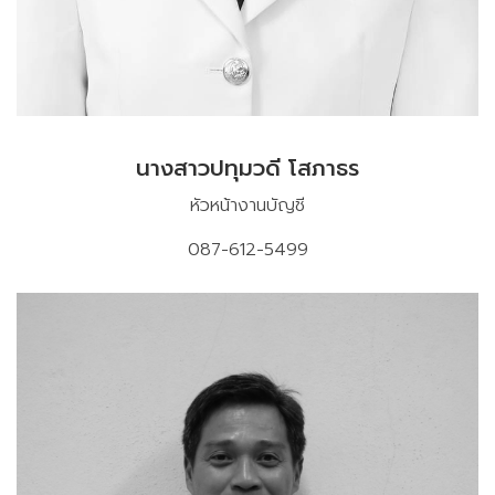
นางสาวปทุมวดี โสภาธร
หัวหน้างานบัญชี
087-612-5499