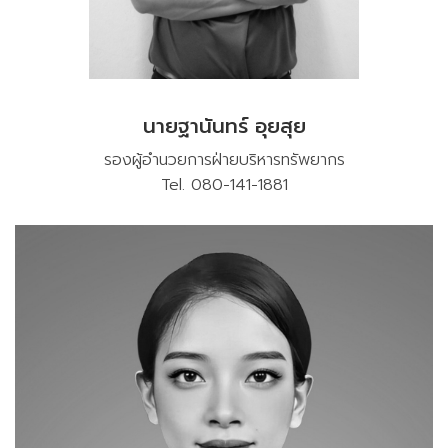
นายฐานันทร์ อุยสุย
รองผู้อำนวยการฝ่ายบริหารทรัพยากร
Tel. 080-141-1881