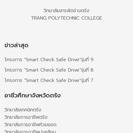
วิทยาลัยสารพัดช่างตรัง
TRANG POLYTECHNIC COLLEGE
ข่าวล่าสุด
โครงการ “Smart Check Safe Drive”รุ่นที่ 9
โครงการ “Smart Check Safe Drive”รุ่นที่ 8
โครงการ “Smart Check Safe Drive”รุ่นที่ 7
อาชีวศึกษาจังหวัดตรัง
วิทยาลัยเทคนิคตรัง
วิทยาลัยการอาชีพตรัง
วิทยาลัยการอาชีพห้วยยอด
วิทยาลัยการอาชีพปะเหลียน